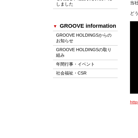
当
しました
ど
GROOVE information
GROOVE HOLDINGSからの
お知らせ
GROOVE HOLDINGSの取り
組み
年間行事・イベント
社会福祉・CSR
http